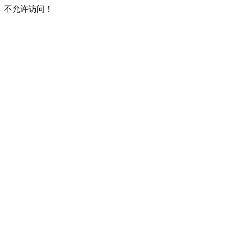
不允许访问！